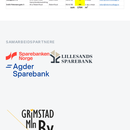
SAMARBEIDSPARTNERE