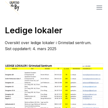
Ledige lokaler
Oversikt over ledige lokaler i Grimstad sentrum.
Sist oppdatert: 4. mars 2025